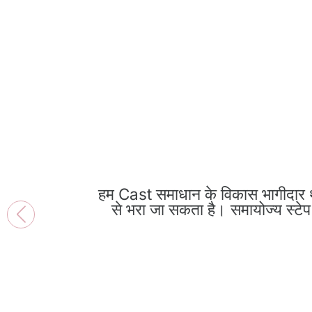
हम Cast समाधान के विकास भागीदार थे और
से भरा जा सकता है। समायोज्य स्टे