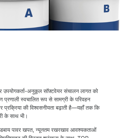
 और उपयोगकर्ता-अनुकूल सॉफ़्टवेयर संचालन लागत को
ण प्रणाली स्वचालित रूप से सामग्री के परिवहन
र प्रक्रिया की विश्वसनीयता बढ़ाती है—यहाँ तक कि
री के साथ भी।
ैंडबाय पावर खपत, न्यूनतम रखरखाव आवश्यकताओं