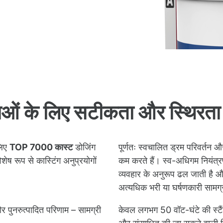
याओं के लिए सटीकता और स्थिरता
लिए
TOP 7000 कास्ट
डोजिंग
पूर्णतः स्वचालित ड्रम परिवर्तन
रूप से कास्टिंग अनुप्रयोगों
कम करते हैं। स्व-अधिगम नियंत्र
व्यवहार के अनुरूप ढल जाती है औ
अत्यधिक भरी या घर्षणकारी सामग्
 पुनरुत्पादित परिणाम – सामग्री
केवल लगभग 50 वॉट-घंटे की स्ट