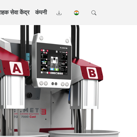
राहक सेवा केंद्र
कंपनी