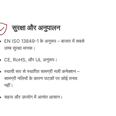
सुरक्षा और अनुपालन
EN ISO 13849-1 के अनुरूप – बाजार में सबसे
उच्च सुरक्षा मानक।
CE, RoHS, और UL अनुरूप।
स्थायी रूप से स्थापित सामग्री नली कनेक्शन –
सामग्री नलियों के कारण घटकों पर कोई तनाव
नहीं।
सहज और उपयोग में अत्यंत आसान।