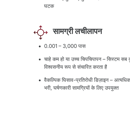
घटक
सामग्री लचीलापन
0.001 – 3,000 पास
चाहे कम हो या उच्च चिपचिपापन – सिस्टम सब 
विश्वसनीय रूप से संचारित करता है
वैकल्पिक घिसाव-प्रतिरोधी डिज़ाइन – अत्यधि
भरी, घर्षणकारी सामग्रियों के लिए उपयुक्त