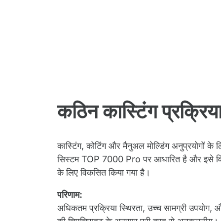
कठिन कास्टिंग प्रक्रि
कास्टिंग, कोटिंग और मैनुअल मोल्डिंग अनुप्रयोगों के 
सिस्टम TOP 7000 Pro पर आधारित है और इसे विशेष 
के लिए विकसित किया गया है।
परिणाम:
अधिकतम प्रक्रिया स्थिरता, उच्च सामग्री उपयोग, और