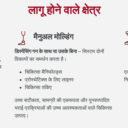
लागू होने वाले क्षेत्र
मैनुअल मोल्डिंग
डिस्पेंसिंग गन के साथ या उसके बिना
– सिस्टम दोनों
,
विकल्पों का समर्थन करता है।
च
चिकित्सा मैनिफोल्ड्स
एक
प्रोस्थेटिक्स के लिए लाइनर
न
चिकित्सा तकिए
उच्च सटीकता, सामग्री की एकरूपता और पुनरुत्पादित
भराई प्रक्रियाओं की उच्च आवश्यकताओं वाले चिकित्सा
उत्पाद।