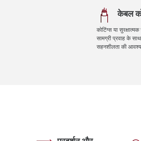
केबल क
कोटिंग्स या सुरक्षात्मक
सामग्री प्रवाह के स
सहनशीलता की आवश्यक