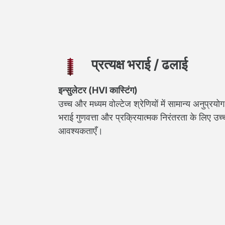
प्रत्यक्ष भराई / ढलाई
इन्सुलेटर (HVI कास्टिंग)
उच्च और मध्यम वोल्टेज श्रेणियों में सामान्य अनुप्रयोग
भराई गुणवत्ता और प्रक्रियात्मक निरंतरता के लिए उच्
आवश्यकताएँ।