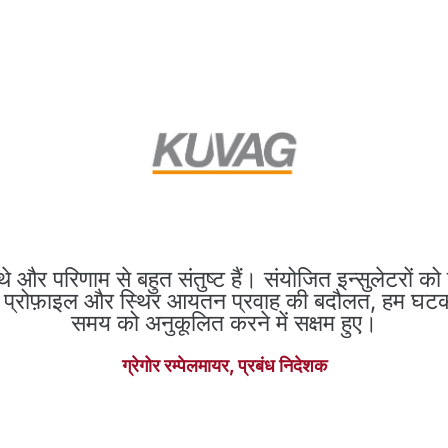
 परिणाम से बहुत संतुष्ट हैं। संयोजित इन्सुलेटरों को ब
प प्रोफ़ाइल और स्थिर आयतन प्रवाह की बदौलत, हम घटक
समय को अनुकूलित करने में सक्षम हुए।
ग्रेगोर रम्पेलमायर
, प्रबंध निदेशक