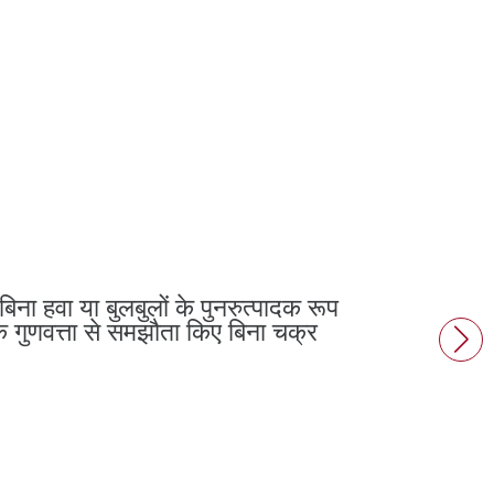
िना हवा या बुलबुलों के पुनरुत्पादक रूप
 गुणवत्ता से समझौता किए बिना चक्र