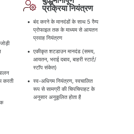
बुद्धिमानीपूर्ण
प्रक्रिया नियंत्रण
बंद करने के मानदंडों के साथ 5 रैम्प
प्रोफाइल तक के माध्यम से आयतन
प्रवाह नियंत्रण
जोड़ी
त
एकीकृत शटडाउन मानदंड (समय,
आयतन, भराई दबाव, बाहरी स्टार्ट/
स्टॉप संकेत)
ंचालन
कम करती
स्व-अधिगम नियंत्रण, स्वचालित
रूप से सामग्री की चिपचिपाहट के
अनुसार अनुकूलित होता है
िक