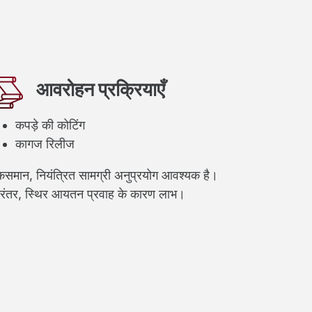
आवरोहन प्रक्रियाएँ
कपड़े की कोटिंग
कागज रिलीज
समान, नियंत्रित सामग्री अनुप्रयोग आवश्यक है।
िरंतर, स्थिर आयतन प्रवाह के कारण लाभ।