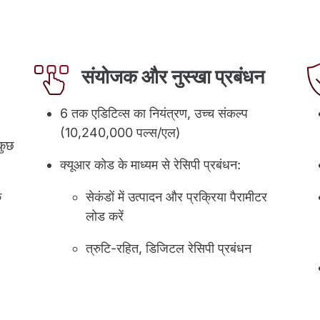
संयोजक और नुस्खा प्रबंधन
6 तक एडिटिव्स का नियंत्रण, उच्च संकल्प
(10,240,000 पल्स/एल)
कुछ
क्यूआर कोड के माध्यम से रेसिपी प्रबंधन:
क
सेकंडों में उत्पादन और प्रक्रिया पैरामीटर
लोड करें
त्रुटि-रहित, डिजिटल रेसिपी प्रबंधन