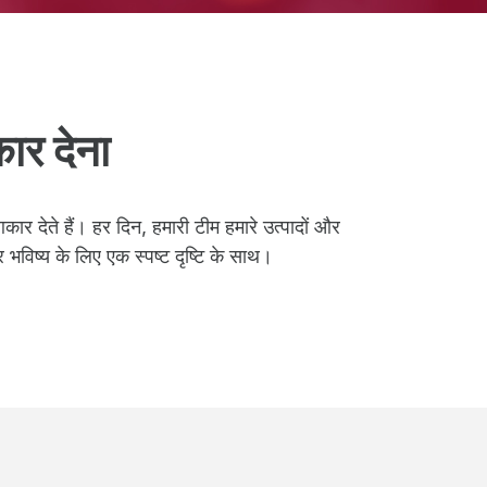
ार देना
र देते हैं। हर दिन, हमारी टीम हमारे उत्पादों और
िष्य के लिए एक स्पष्ट दृष्टि के साथ।