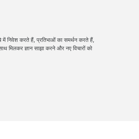
ं निवेश करते हैं, प्रतिभाओं का समर्थन करते हैं,
के साथ मिलकर ज्ञान साझा करने और नए विचारों को