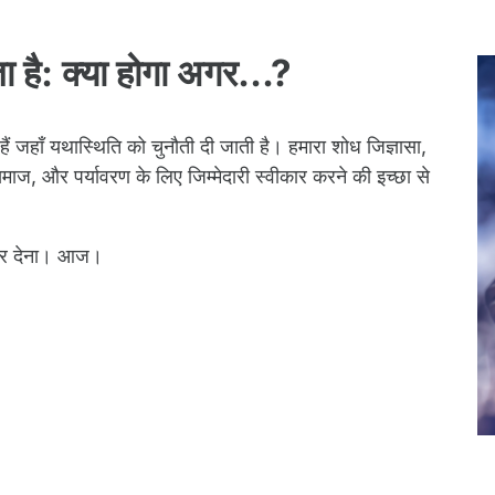
ा है: क्या होगा अगर...?
े हैं जहाँ यथास्थिति को चुनौती दी जाती है। हमारा शोध जिज्ञासा,
समाज, और पर्यावरण के लिए जिम्मेदारी स्वीकार करने की इच्छा से
आकार देना। आज।