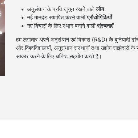
अनुसंधान के प्रति जुनून रखने वाले
लोग
नई मानदंड स्थापित करने वाली
प्रौद्योगिकियाँ
नए विचारों के लिए स्थान बनाने वाली
संरचनाएँ
हम लगातार अपने अनुसंधान एवं विकास (R&D) के बुनियादी ढांचे मे
और विश्वविद्यालयों, अनुसंधान संस्थानों तथा उद्योग साझेदारों 
साकार करने के लिए घनिष्ठ सहयोग करते हैं।