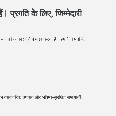
ं। प्रगति के लिए, जिम्मेदारी
ाचार को आकार देने में मदद करना है। हमारी कंपनी में,
म व्यावहारिक उपयोग और भविष्य-सुरक्षित समाधानों