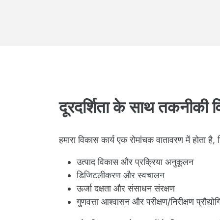
दूरदर्शिता के साथ तकनीकी वि
हमारा विकास कार्य एक रोमांचक वातावरण में होता है, ज
उत्पाद विकास और प्रक्रिया अनुकूलन
डिजिटलीकरण और स्वचालन
ऊर्जा दक्षता और संसाधन संरक्षण
गुणवत्ता आश्वासन और परीक्षण/निरीक्षण प्रौद्योग