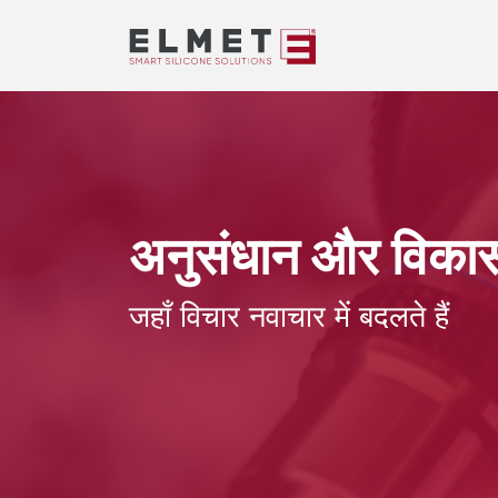
अनुसंधान और विका
जहाँ विचार नवाचार में बदलते हैं