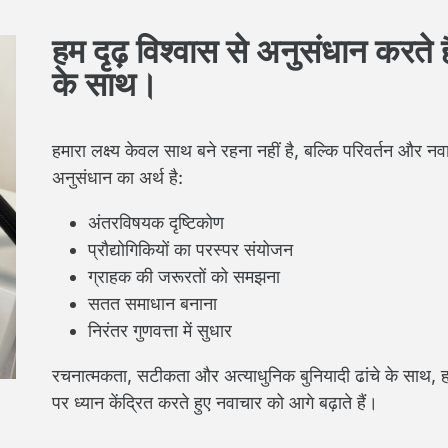
हम दृढ़ विश्वास से अनुसंधान करते है
के साथ।
हमारा लक्ष्य केवल साथ बने रहना नहीं है, बल्कि परिवर्तन और नव
अनुसंधान का अर्थ है:
अंतरविषयक दृष्टिकोण
प्रौद्योगिकियों का परस्पर संयोजन
ग्राहक की जरूरतों को समझना
सतत समाधान बनाना
निरंतर गुणवत्ता में सुधार
रचनात्मकता, सटीकता और अत्याधुनिक बुनियादी ढांचे के साथ, ह
पर ध्यान केंद्रित करते हुए नवाचार को आगे बढ़ाते हैं।