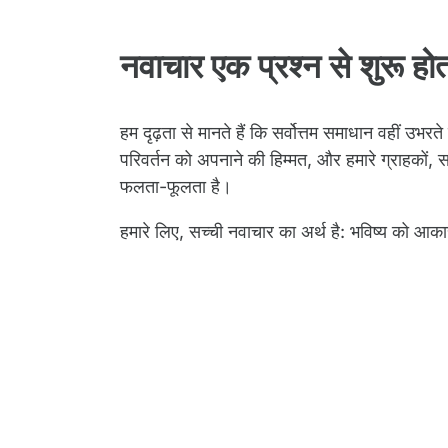
नवाचार एक प्रश्न से शुरू होत
हम दृढ़ता से मानते हैं कि सर्वोत्तम समाधान वहीं उभरत
परिवर्तन को अपनाने की हिम्मत, और हमारे ग्राहकों, 
फलता-फूलता है।
हमारे लिए, सच्ची नवाचार का अर्थ है: भविष्य को 