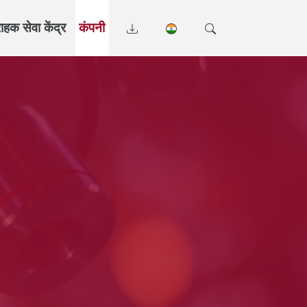
राहक सेवा केंद्र
कंपनी