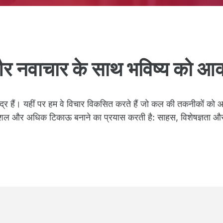
 नवाचार के साथ भविष्य को आक
 हैं। यहीं पर हम वे विचार विकसित करते हैं जो कल की तकनीकों को आका
ुशल और अधिक टिकाऊ बनाने का प्रयास करती है: साहस, विशेषज्ञता और भव