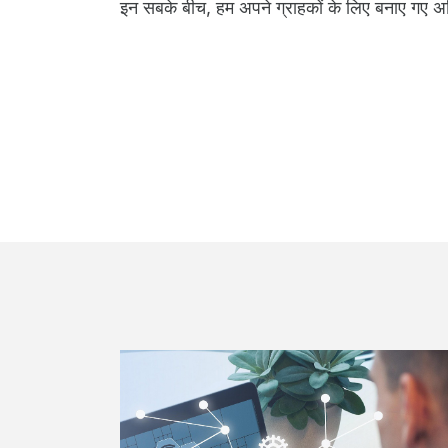
इन सबके बीच, हम अपने ग्राहकों के लिए बनाए गए अ