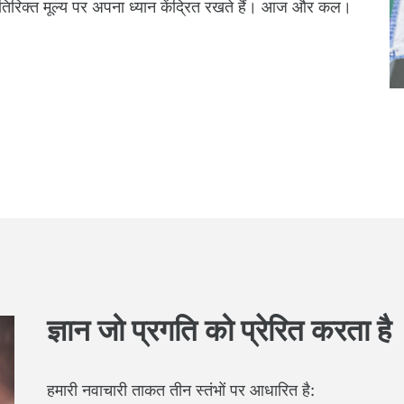
तिरिक्त मूल्य पर अपना ध्यान केंद्रित रखते हैं। आज और कल।
ज्ञान जो प्रगति को प्रेरित करता है
हमारी नवाचारी ताकत तीन स्तंभों पर आधारित है: