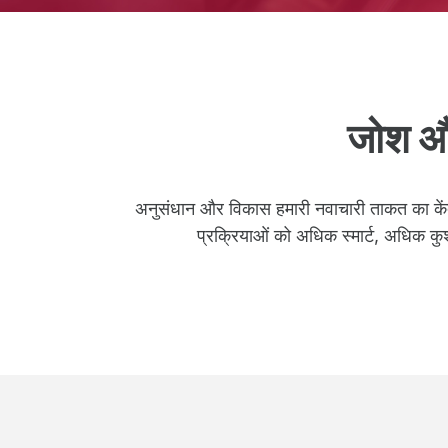
जोश और
अनुसंधान और विकास हमारी नवाचारी ताकत का केंद्र
प्रक्रियाओं को अधिक स्मार्ट, अधिक क