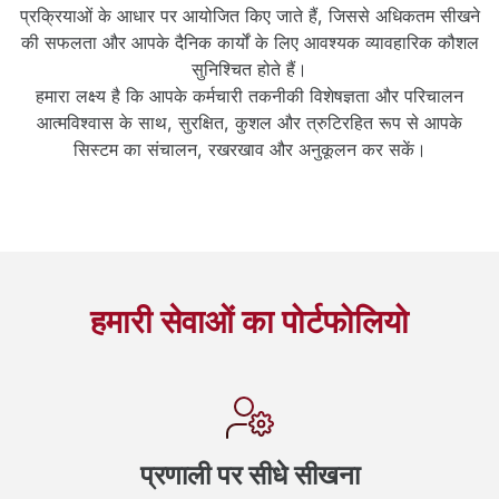
प्रक्रियाओं के आधार पर आयोजित किए जाते हैं, जिससे अधिकतम सीखने
की सफलता और आपके दैनिक कार्यों के लिए आवश्यक व्यावहारिक कौशल
सुनिश्चित होते हैं।
हमारा लक्ष्य है कि आपके कर्मचारी तकनीकी विशेषज्ञता और परिचालन
आत्मविश्वास के साथ, सुरक्षित, कुशल और त्रुटिरहित रूप से आपके
सिस्टम का संचालन, रखरखाव और अनुकूलन कर सकें।
हमारी सेवाओं का पोर्टफोलियो
प्रणाली पर सीधे सीखना