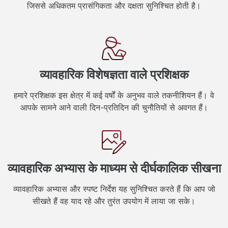
जिससे अधिकतम प्रासंगिकता और दक्षता सुनिश्चित होती है।
व्यावहारिक विशेषज्ञता वाले प्रशिक्षक
हमारे प्रशिक्षक इस क्षेत्र में कई वर्षों के अनुभव वाले तकनीशियन हैं। वे
आपके सामने आने वाली दिन-प्रतिदिन की चुनौतियों से अवगत हैं।
व्यावहारिक अभ्यास के माध्यम से दीर्घकालिक सीखना
व्यावहारिक अभ्यास और स्पष्ट निर्देश यह सुनिश्चित करते हैं कि आप जो
सीखते हैं वह याद रहे और तुरंत उपयोग में लाया जा सके।