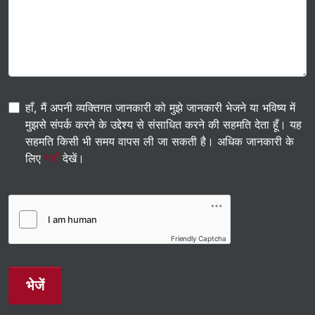
हाँ, मैं अपनी व्यक्तिगत जानकारी को मुझे जानकारी भेजने या भविष्य में
मुझसे संपर्क करने के उद्देश्य से संसाधित करने की सहमति देता हूँ। यह
सहमति किसी भी समय वापस ली जा सकती है। अधिक जानकारी के
लिए
यहाँ
देखें।
Friendly Captcha
भेजें