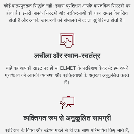
कोई पाठ्यपुस्तक सिद्धांत नहीं: हमारा प्रशिक्षण आपके वास्तविक सिस्टमों पर
होता है। इससे आपके सिस्टमों और प्रक्रियाओं की गहन समझ विकसित
होती है और आपके उपकरणों को संभालने में दक्षता सुनिश्चित होती है।
लचीला और स्थान-स्वतंत्र
चाहे वह आपकी साइट पर हो या ELMET के प्रशिक्षण केंद्र में: हम अपने
प्रशिक्षण को आपकी व्यवस्था और प्रक्रियाओं के अनुरूप अनुकूलित करते
हैं।
व्यक्तिगत रूप से अनुकूलित सामग्री
प्रशिक्षण के विषय और उद्देश्य पहले से ही एक साथ परिभाषित किए जाते हैं,