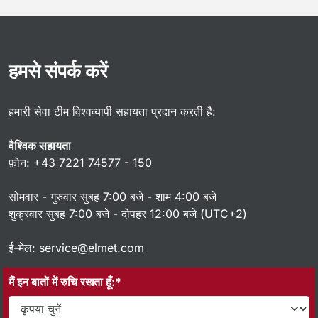
हमसे संपर्क करें
हमारी सेवा टीम विश्वव्यापी सहायता प्रदान करती है:
वैश्विक सहायता
फ़ोन: +43 7221 74577 - 150
सोमवार - गुरुवार सुबह 7:00 बजे - शाम 4:00 बजे
शुक्रवार सुबह 7:00 बजे - दोपहर 12:00 बजे (UTC+2)
ई-मेल:
service@elmet.com
मैं इन बातों में रुचि रखता हूँ:*