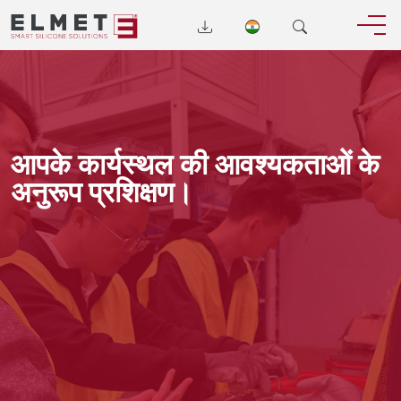
आपके कार्यस्थल की आवश्यकताओं के
अनुरूप प्रशिक्षण।