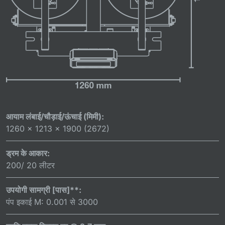
आयाम लंबाई/चौड़ाई/ऊंचाई (मिमी):
1260 x 1213 x 1900 (2672)
ड्रम के आकार:
200/ 20 लीटर
उपयोगी सामग्री [पास]**:
पंप इकाई M: 0.001 से 3000