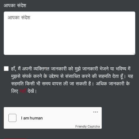
आपका संदेश
हाँ, मैं अपनी व्यक्तिगत जानकारी को मुझे जानकारी भेजने या भविष्य में
मुझसे संपर्क करने के उद्देश्य से संसाधित करने की सहमति देता हूँ। यह
सहमति किसी भी समय वापस ली जा सकती है। अधिक जानकारी के
लिए
यहाँ
देखें।
Friendly Captcha