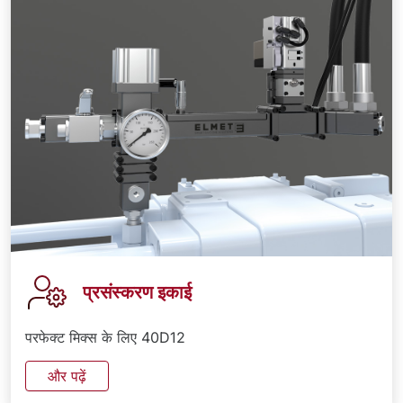
प्रसंस्करण इकाई
परफेक्ट मिक्स के लिए 40D12
और पढ़ें