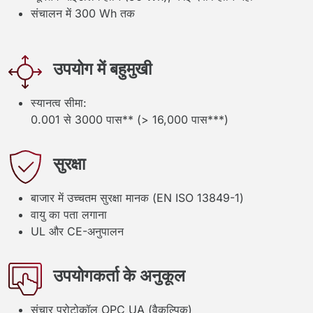
संचालन में 300 Wh तक
उपयोग में बहुमुखी
स्यानत्व सीमा:
0.001 से 3000 पास** (> 16,000 पास***)
सुरक्षा
बाजार में उच्चतम सुरक्षा मानक (EN ISO 13849-1)
वायु का पता लगाना
UL और CE-अनुपालन
उपयोगकर्ता के अनुकूल
संचार प्रोटोकॉल OPC UA (वैकल्पिक)