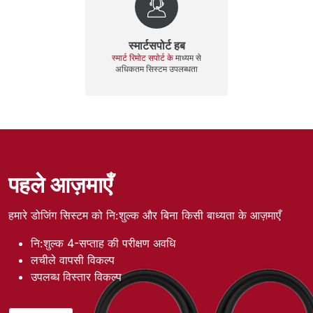
स्मार्टसपोर्ट हब
स्मार्ट रिमोट सपोर्ट के
माध्यम से
अधिकतम सिस्टम उपलब्धता
पहले आज़माएँ
हमारे डोजिंग सिस्टम को नि:शुल्क और बिना किसी बाध्यता के आज़माएँ
नि:शुल्क 4-सप्ताह की परीक्षण अवधि
लचीले वापसी विकल्प
उपलब्ध विस्तार विकल्प