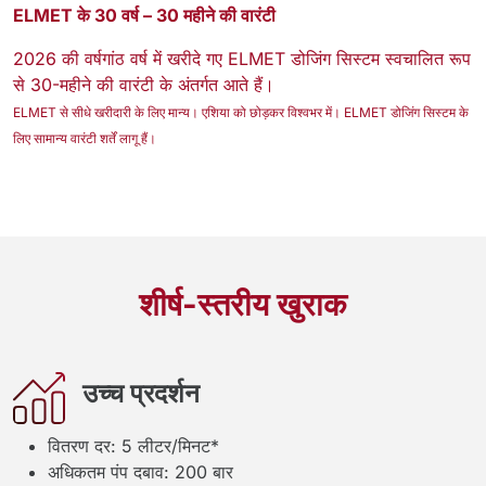
ELMET के 30 वर्ष – 30 महीने की वारंटी
2026 की वर्षगांठ वर्ष में खरीदे गए ELMET डोजिंग सिस्टम स्वचालित रूप
से 30-महीने की वारंटी के अंतर्गत आते हैं।
ELMET से सीधे खरीदारी के लिए मान्य। एशिया को छोड़कर विश्वभर में। ELMET डोजिंग सिस्टम के
लिए सामान्य वारंटी शर्तें लागू हैं।
शीर्ष-स्तरीय खुराक
उच्च प्रदर्शन
वितरण दर: 5 लीटर/मिनट*
अधिकतम पंप दबाव: 200 बार