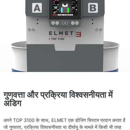
गुणवत्ता और प्रक्रिया विश्वसनीयता में
अडिग
अपने TOP 3100 के साथ, ELMET एक डोजिंग सिस्टम प्रदान करता है
जो गुणवत्ता, प्रक्रिया विश्वसनीयता या दीर्घायु के मामले में किसी भी तरह