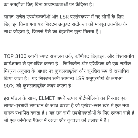
का समझौता किए बिना आवश्यकताओं पर केंद्रित है।
लागत-सचेत उपयोगकर्ताओं और LSR प्रसंस्करण में नए लोगों के लिए
डिज़ाइन किया गया यह सिस्टम उत्कृष्ट सटीकता को मजबूत तकनीक के
साथ जोड़ता है, जिससे पैसे का बेहतरीन मूल्य मिलता है।
TOP 3100 अपनी स्पष्ट संचालन तर्क, कॉम्पैक्ट डिज़ाइन, और विश्वसनीय
कार्यक्षमता से प्रभावित करता है। सिलिकॉन और एडिटिव्स को एक सटीक
मिश्रण अनुपात के आधार पर कुशलतापूर्वक और सुरक्षित रूप से संसाधित
किया जाता है। यह सिस्टम सभी सामान्य LSR अनुप्रयोगों के लगभग
90% को कुशलतापूर्वक कवर करता है।
इस मॉडल के साथ, ELMET अपने उत्पाद पोर्टफोलियो का विस्तार एक
लागत-प्रभावी समाधान के साथ करता है जो प्रवेश-स्तर खंड में एक नया
मानक स्थापित करता है। यह उन सभी उपयोगकर्ताओं के लिए एकदम सही है
जो एक कॉम्पैक्ट पैकेज में दक्षता और गुणवत्ता की तलाश में हैं।