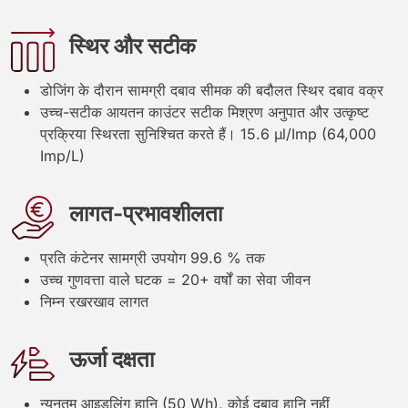
स्थिर और सटीक
डोजिंग के दौरान सामग्री दबाव सीमक की बदौलत स्थिर दबाव वक्र
उच्च-सटीक आयतन काउंटर सटीक मिश्रण अनुपात और उत्कृष्ट
प्रक्रिया स्थिरता सुनिश्चित करते हैं। 15.6 µl/Imp (64,000
Imp/L)
लागत-प्रभावशीलता
प्रति कंटेनर सामग्री उपयोग 99.6 % तक
उच्च गुणवत्ता वाले घटक = 20+ वर्षों का सेवा जीवन
निम्न रखरखाव लागत
ऊर्जा दक्षता
न्यूनतम आइडलिंग हानि (50 Wh), कोई दबाव हानि नहीं