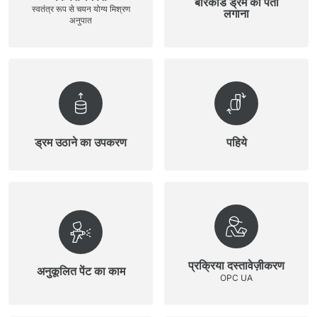
बारकोड ड्रम का पता
स्वतंत्र रूप से चयन योग्य मिश्रण
लगाना
अनुपात
ड्रम उठाने का उपकरण
पहिये
प्रक्रिया दस्तावेज़ीकरण
अनुकूलित पेंट का काम
OPC UA