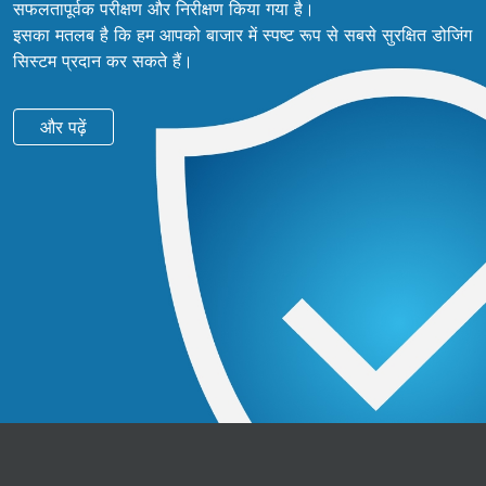
सफलतापूर्वक परीक्षण और निरीक्षण किया गया है।
इसका मतलब है कि हम आपको बाजार में स्पष्ट रूप से सबसे सुरक्षित डोजिंग
सिस्टम प्रदान कर सकते हैं।
और पढ़ें