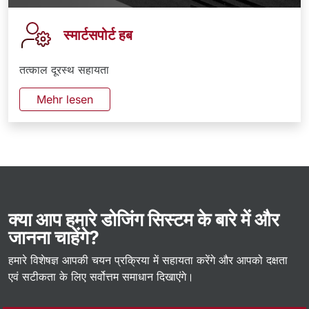
स्मार्टसपोर्ट हब
तत्काल दूरस्थ सहायता
Mehr lesen
क्या आप हमारे डोजिंग सिस्टम के बारे में और
जानना चाहेंगे?
हमारे विशेषज्ञ आपकी चयन प्रक्रिया में सहायता करेंगे और आपको दक्षता
एवं सटीकता के लिए सर्वोत्तम समाधान दिखाएंगे।