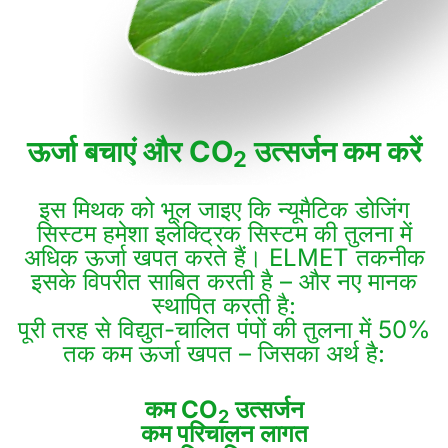
ऊर्जा बचाएं और CO
उत्सर्जन कम करें
2
इस मिथक को भूल जाइए कि न्यूमैटिक डोजिंग
सिस्टम हमेशा इलेक्ट्रिक सिस्टम की तुलना में
अधिक ऊर्जा खपत करते हैं। ELMET तकनीक
इसके विपरीत साबित करती है – और नए मानक
स्थापित करती है:
पूरी तरह से विद्युत-चालित पंपों की तुलना में 50%
तक कम ऊर्जा खपत – जिसका अर्थ है:
कम CO
उत्सर्जन
2
कम परिचालन लागत