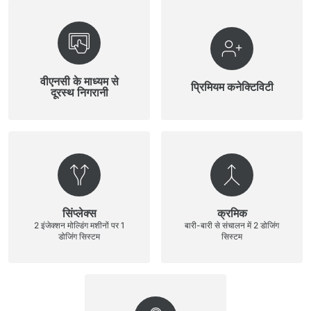
वीएनसी के माध्यम से
प्रिमियम कनेक्टिविटी
दूरस्थ निगरानी
सिंप्लेक्स
क्रमिक
2 इंजेक्शन मोल्डिंग मशीनों पर 1
बारी-बारी से संचालन में 2 डोजिंग
डोजिंग सिस्टम
सिस्टम