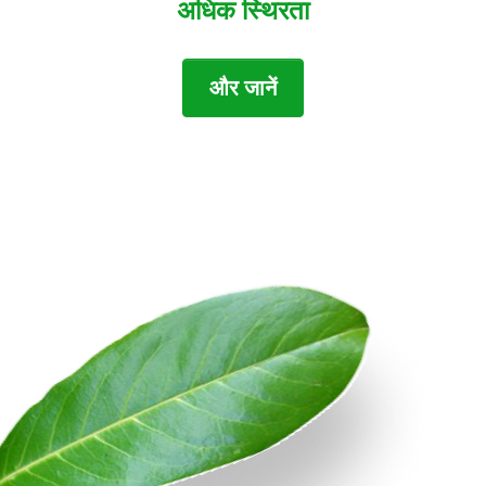
अधिक स्थिरता
और जानें