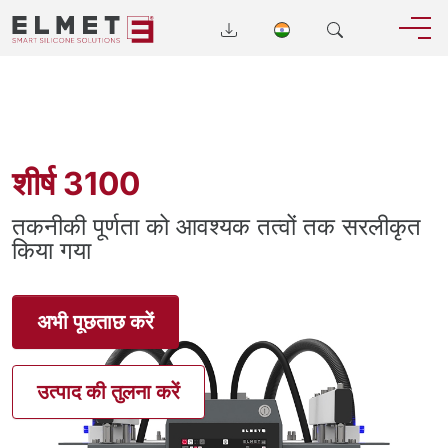
शीर्ष 3100
तकनीकी पूर्णता को आवश्यक तत्वों तक सरलीकृत
किया गया
अभी पूछताछ करें
उत्पाद की तुलना करें