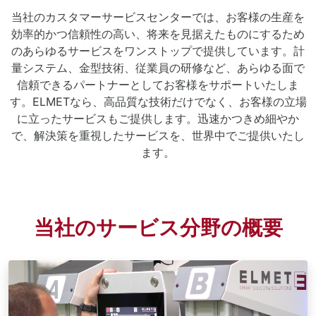
当社のカスタマーサービスセンターでは、お客様の生産を
効率的かつ信頼性の高い、将来を見据えたものにするため
のあらゆるサービスをワンストップで提供しています。計
量システム、金型技術、従業員の研修など、あらゆる面で
信頼できるパートナーとしてお客様をサポートいたしま
す。ELMETなら、高品質な技術だけでなく、お客様の立場
に立ったサービスもご提供します。迅速かつきめ細やか
で、解決策を重視したサービスを、世界中でご提供いたし
ます。
当社のサービス分野の概要