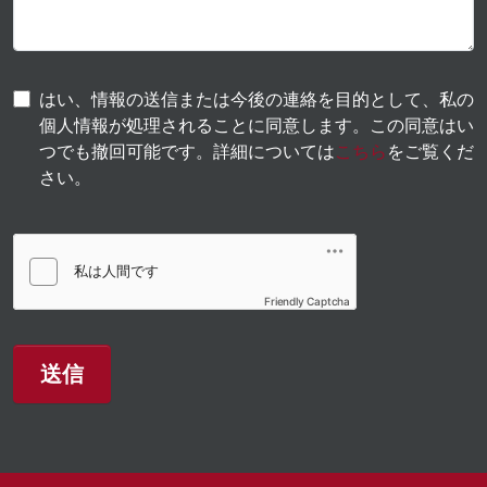
はい、情報の送信または今後の連絡を目的として、私の
個人情報が処理されることに同意します。この同意はい
つでも撤回可能です。詳細については
こちら
をご覧くだ
さい。
Friendly Captcha
送信