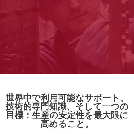
世界中で利用可能なサポート、
技術的専門知識、そして一つの
目標：生産の安定性を最大限に
高めること。