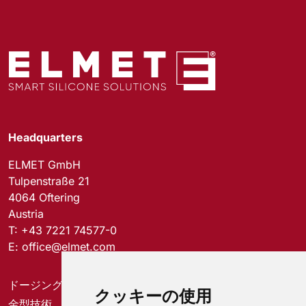
Headquarters
ELMET GmbH
Tulpenstraße 21
4064 Oftering
Austria
T:
+43 7221 74577-0
E:
office@elmet.com
ドージングシステム
クッキーの使用
金型技術