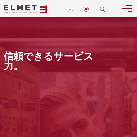
信頼できるサービス
力。