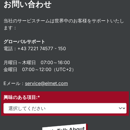
お問い合わせ
当社のサービスチームは世界中のお客様をサポートいたし
ます：
グローバルサポート
電話：+43 7221 74577 - 150
月曜日～木曜日 07:00～16:00
金曜日 07:00～12:00（UTC+2）
Eメール：
service@elmet.com
興味のある項目:*