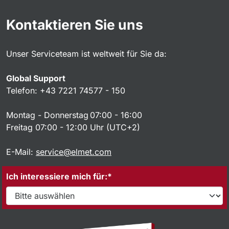
Kontaktieren Sie uns
Unser Serviceteam ist weltweit für Sie da:
Global Support
Telefon: +43 7221 74577 - 150
Montag - Donnerstag 07:00 - 16:00
Freitag 07:00 - 12:00 Uhr (UTC+2)
E-Mail:
service@elmet.com
Ich interessiere mich für:*