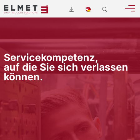
Servicekompetenz,
auf die Sie sich verlassen
können.