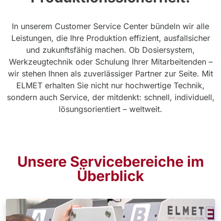
In unserem Customer Service Center bündeln wir alle
Leistungen, die Ihre Produktion effizient, ausfallsicher
und zukunftsfähig machen. Ob Dosiersystem,
Werkzeugtechnik oder Schulung Ihrer Mitarbeitenden –
wir stehen Ihnen als zuverlässiger Partner zur Seite. Mit
ELMET erhalten Sie nicht nur hochwertige Technik,
sondern auch Service, der mitdenkt: schnell, individuell,
lösungsorientiert – weltweit.
Unsere Servicebereiche im
Überblick