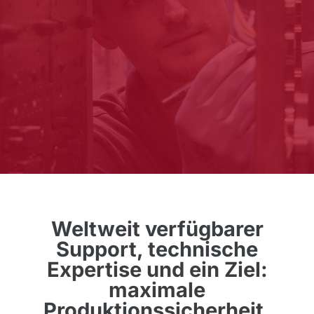
Weltweit verfügbarer
Support, technische
Expertise und ein Ziel:
maximale
Produktionssicherheit.