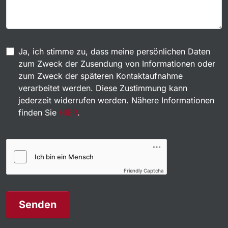
Ja, ich stimme zu, dass meine persönlichen Daten
zum Zweck der Zusendung von Informationen oder
zum Zweck der späteren Kontaktaufnahme
verarbeitet werden. Diese Zustimmung kann
jederzeit widerrufen werden. Nähere Informationen
finden Sie
HIER
.
Friendly Captcha
Senden