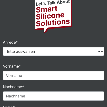
Anrede*
Vorname*
Nachname*