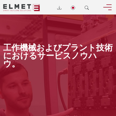
工作機械およびプラント技術
におけるサービスノウハ
ウ。