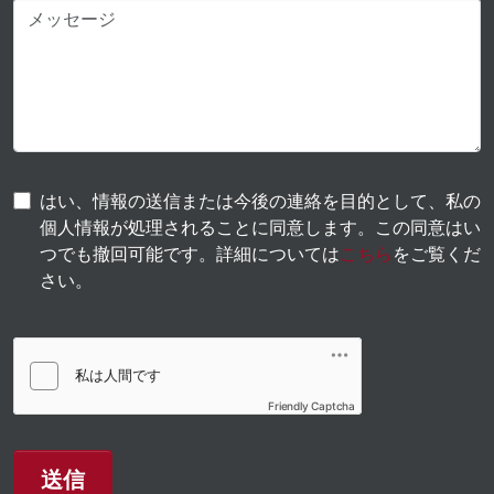
はい、情報の送信または今後の連絡を目的として、私の
個人情報が処理されることに同意します。この同意はい
つでも撤回可能です。詳細については
こちら
をご覧くだ
さい。
Friendly Captcha
送信