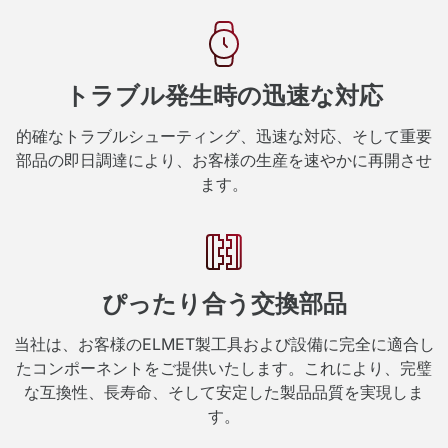
トラブル発生時の迅速な対応
的確なトラブルシューティング、迅速な対応、そして重要
部品の即日調達により、お客様の生産を速やかに再開させ
ます。
ぴったり合う交換部品
当社は、お客様のELMET製工具および設備に完全に適合し
たコンポーネントをご提供いたします。これにより、完璧
な互換性、長寿命、そして安定した製品品質を実現しま
す。