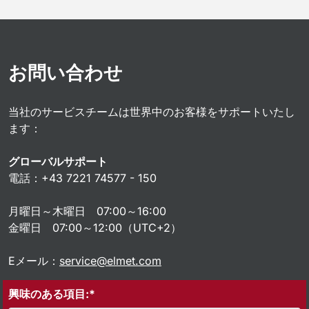
お問い合わせ
当社のサービスチームは世界中のお客様をサポートいたし
ます：
グローバルサポート
電話：+43 7221 74577 - 150
月曜日～木曜日 07:00～16:00
金曜日 07:00～12:00（UTC+2）
Eメール：
service@elmet.com
興味のある項目:*