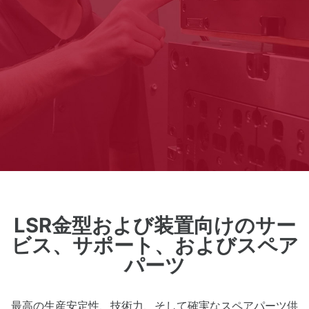
LSR金型および装置向けのサー
ビス、サポート、およびスペア
パーツ
最高の生産安定性、技術力、そして確実なスペアパーツ供