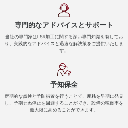
専門的なアドバイスとサポート
当社の専門家はLSR加工に関する深い専門知識を有してお
り、実践的なアドバイスと迅速な解決策をご提供いたしま
す。
予知保全
定期的な点検と予防措置を行うことで、摩耗を早期に発見
し、予期せぬ停止を回避することができ、設備の稼働率を
最大限に高めることができます。