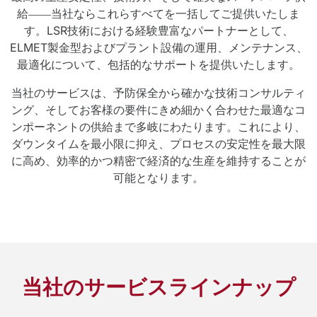
給――当社ならこれらすべてを一括してご提供いたしま
す。LSR技術における経験豊富なパートナーとして、
ELMET製金型およびプラント設備の運用、メンテナンス、
最適化について、包括的なサポートを提供いたします。
当社のサービスは、予防保全から確かな技術コンサルティ
ング、そしてお客様の要件にきめ細かく合わせた最適なコ
ンポーネントの供給まで多岐にわたります。これにより、
ダウンタイムを最小限に抑え、プロセスの安定性を最大限
に高め、効率的かつ精密で経済的な生産を維持することが
可能となります。
当社のサービスラインナップ