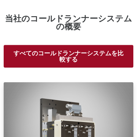
当社のコールドランナーシステム
の概要
すべてのコールドランナーシステムを比
較する