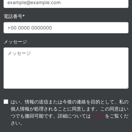
電話番号*
メッセージ
はい、情報の送信または今後の連絡を目的として、私の
個人情報が処理されることに同意します。この同意はい
つでも撤回可能です。詳細については
こちら
をご覧くだ
さい。