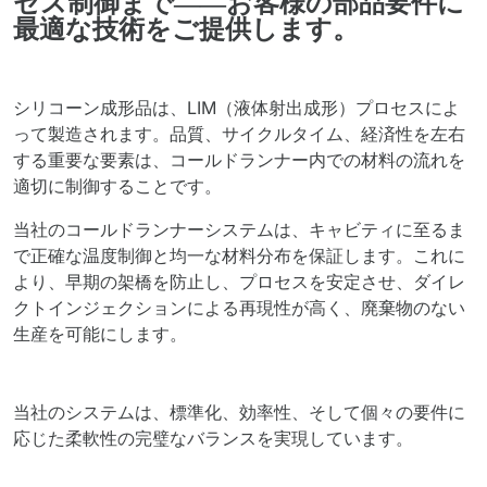
セス制御まで――お客様の部品要件に
最適な技術をご提供します。
シリコーン成形品は、LIM（液体射出成形）プロセスによ
って製造されます。品質、サイクルタイム、経済性を左右
する重要な要素は、コールドランナー内での材料の流れを
適切に制御することです。
当社のコールドランナーシステムは、キャビティに至るま
で正確な温度制御と均一な材料分布を保証します。これに
より、早期の架橋を防止し、プロセスを安定させ、ダイレ
クトインジェクションによる再現性が高く、廃棄物のない
生産を可能にします。
当社のシステムは、標準化、効率性、そして個々の要件に
応じた柔軟性の完璧なバランスを実現しています。