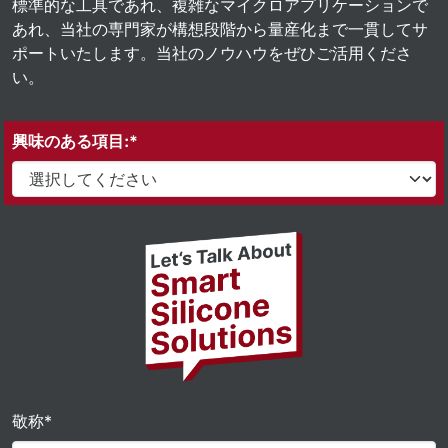
標準的な工具であれ、複雑なマイクロアプリケーションで
あれ、当社の専門家が構想段階から量産化まで一貫してサ
ポートいたします。当社のノウハウをぜひご活用くださ
い。
興味のある項目:*
敬称*