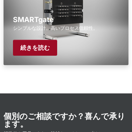
SMARTgate
シンプルな設計。高いプロセス信頼性。
続きを読む
個別のご相談ですか？喜んで承り
ます。