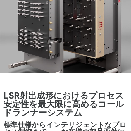
LSR射出成形におけるプロセス
安定性を最大限に高めるコール
ドランナーシステム
標準仕様からインテリジェントなプロ