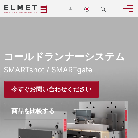
コールドランナーシステム
SMARTshot / SMARTgate
今すぐお問い合わせください
商品を比較する