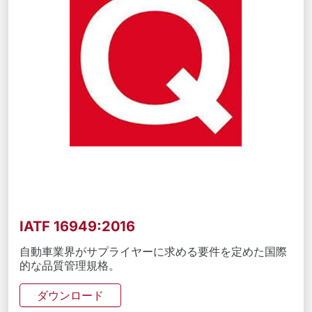
IATF 16949:2016
自動車業界がサプライヤーに求める要件を定めた国際
的な品質管理規格。
ダウンロード