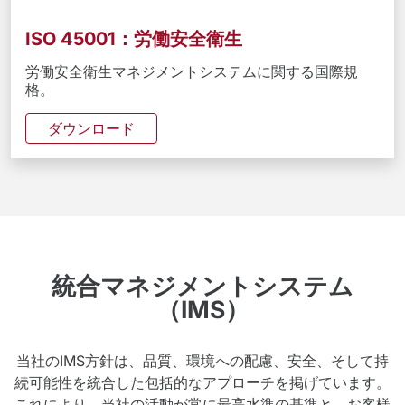
ISO 45001：労働安全衛生
労働安全衛生マネジメントシステムに関する国際規
格。
ダウンロード
統合マネジメントシステム
（IMS）
当社のIMS方針は、品質、環境への配慮、安全、そして持
続可能性を統合した包括的なアプローチを掲げています。
これにより、当社の活動が常に最高水準の基準と、お客様