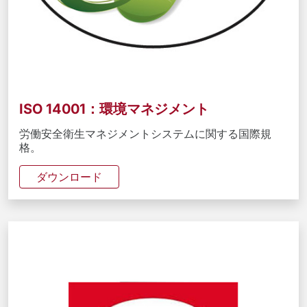
ISO 14001：環境マネジメント
労働安全衛生マネジメントシステムに関する国際規
格。
ダウンロード