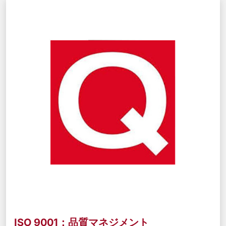
ISO 9001：品質マネジメント