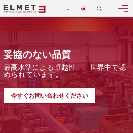
妥協のない品質
最高水準による卓越性――世界中で認
められています。
今すぐお問い合わせください