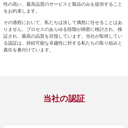
性の高い、最高品質のサービスと製品のみを提供すること
をお約束します。
その過程において、私たちは決して偶然に任せることはあ
りません。プロセスのあらゆる段階が綿密に検討され、検
証され、最高の品質を目指しています。当社が取得してい
る認証は、持続可能な卓越性に対する私たちの取り組みと
責任を裏付けています。
当社の認証