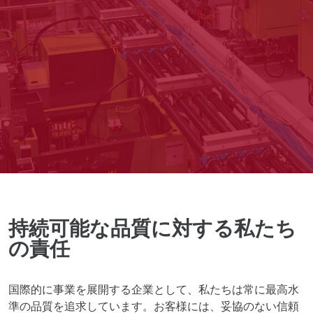
持続可能な品質に対する私たち
の責任
国際的に事業を展開する企業として、私たちは常に最高水
準の品質を追求しています。お客様には、妥協のない信頼