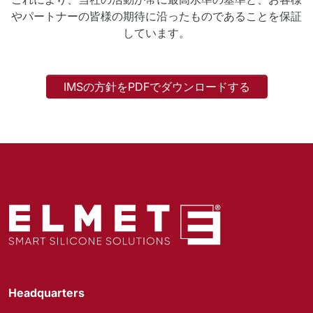
やパートナーの皆様の期待に沿ったものであることを保証
しています。
IMSの方針をPDFでダウンロードする
Headquarters