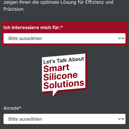
zeigen Ihnen die optimale Lösung für Effizienz und
Präzision.
Ich interessiere mich für:*
Anrede*