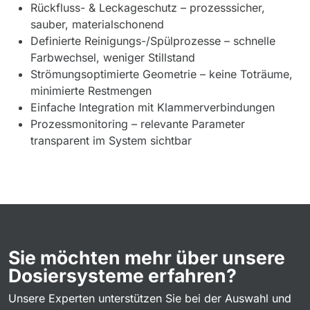
Rückfluss- & Leckageschutz – prozesssicher,
sauber, materialschonend
Definierte Reinigungs-/Spülprozesse – schnelle
Farbwechsel, weniger Stillstand
Strömungsoptimierte Geometrie – keine Toträume,
minimierte Restmengen
Einfache Integration mit Klammerverbindungen
Prozessmonitoring – relevante Parameter
transparent im System sichtbar
Sie möchten mehr über unsere
Dosiersysteme erfahren?
Unsere Experten unterstützen Sie bei der Auswahl und