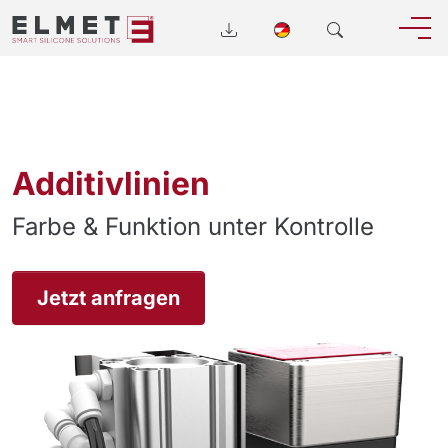
Additivlinien
Farbe & Funktion unter Kontrolle
Jetzt anfragen