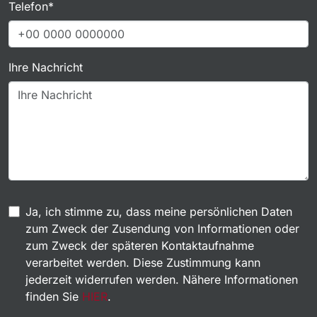
Telefon*
Ihre Nachricht
Ja, ich stimme zu, dass meine persönlichen Daten
zum Zweck der Zusendung von Informationen oder
zum Zweck der späteren Kontaktaufnahme
verarbeitet werden. Diese Zustimmung kann
jederzeit widerrufen werden. Nähere Informationen
finden Sie
HIER
.