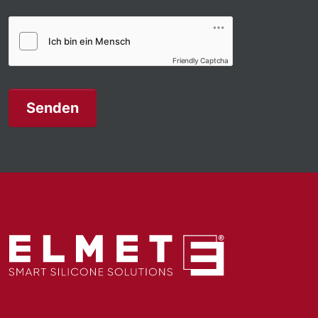
Friendly Captcha
Senden