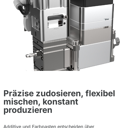
Präzise zudosieren, flexibel
mischen, konstant
produzieren
Additive und Farbpasten entscheiden über