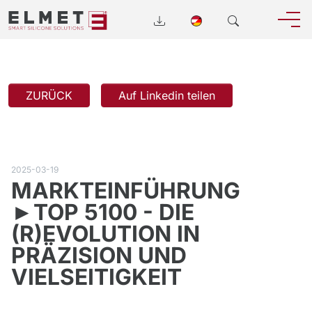
ZURÜCK
Auf Linkedin teilen
2025-03-19
MARKTEINFÜHRUNG
►TOP 5100 - DIE
(R)EVOLUTION IN
PRÄZISION UND
VIELSEITIGKEIT