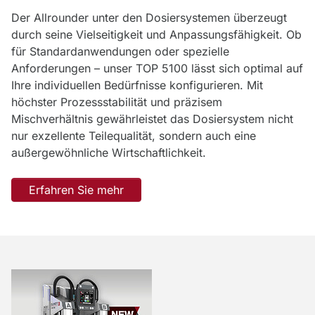
Der Allrounder unter den Dosiersystemen überzeugt
durch seine Vielseitigkeit und Anpassungsfähigkeit. Ob
für Standardanwendungen oder spezielle
Anforderungen – unser TOP 5100 lässt sich optimal auf
Ihre individuellen Bedürfnisse konfigurieren. Mit
höchster Prozessstabilität und präzisem
Mischverhältnis gewährleistet das Dosiersystem nicht
nur exzellente Teilequalität, sondern auch eine
außergewöhnliche Wirtschaftlichkeit.
Erfahren Sie mehr